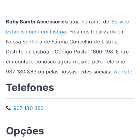
Baby Bambi Accessories
atua no ramo de
Service
establishment em Lisboa
. Ficamos localizado em
Nossa Senhora de Fátima Concelho de Lisboa,
Distrito de Lisboa - Código Postal 1600-198. Entre
em contato conosco agora mesmo pelo Telefone
937 180 883 ou pelas nossas redes sociais:
website
Telefones
937 180 883
Opções