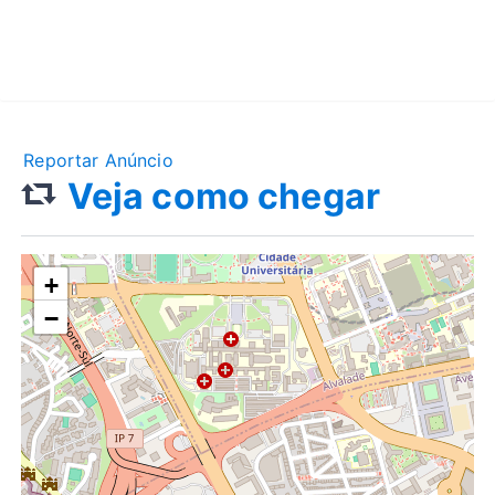
Reportar Anúncio
Veja como chegar
+
−