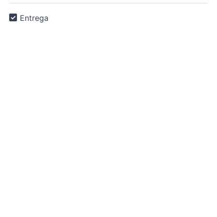
Entrega