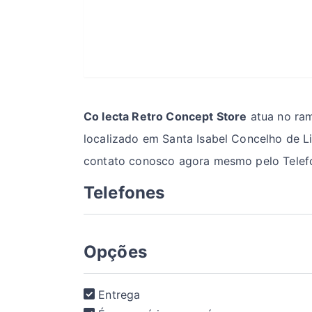
Co lecta Retro Concept Store
atua no ra
localizado em Santa Isabel Concelho de Li
contato conosco agora mesmo pelo Telefo
Telefones
Opções
Entrega