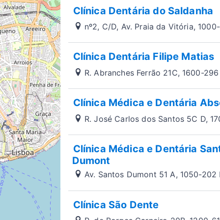
Clínica Dentária do Saldanha
nº2, C/D, Av. Praia da Vitória, 1000
Clínica Dentária Filipe Matias
R. Abranches Ferrão 21C, 1600-296
Clínica Médica e Dentária Abs
R. José Carlos dos Santos 5C D, 1
Clínica Médica e Dentária San
Dumont
Av. Santos Dumont 51 A, 1050-202 
Clínica São Dente