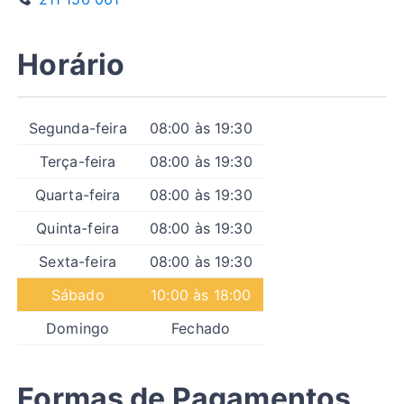
Horário
Segunda-feira
08:00 às 19:30
Terça-feira
08:00 às 19:30
Quarta-feira
08:00 às 19:30
Quinta-feira
08:00 às 19:30
Sexta-feira
08:00 às 19:30
Sábado
10:00 às 18:00
Domingo
Fechado
Formas de Pagamentos