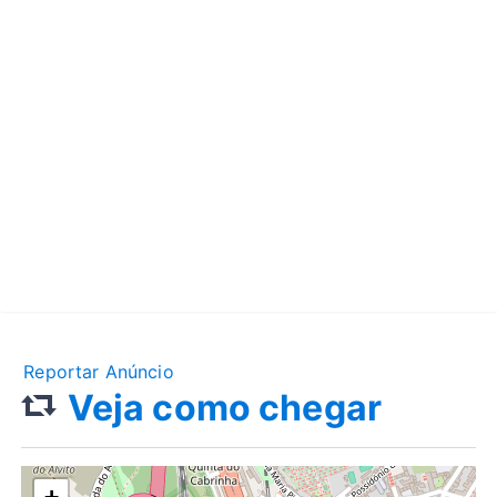
Reportar Anúncio
Veja como chegar