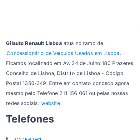
Gilauto Renault Lisboa
atua no ramo de
Concessionário de Veículos Usados em Lisboa
.
Ficamos localizado em Av. 24 de Julho 180 Prazeres
Concelho de Lisboa, Distrito de Lisboa - Código
Postal 1350-349. Entre em contato conosco agora
mesmo pelo Telefone 211 156 061 ou pelas nossas
redes sociais:
website
Telefones
211 156 061