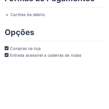
Cartões de débito
Opções
Compras na loja
Entrada acessível a cadeiras de rodas