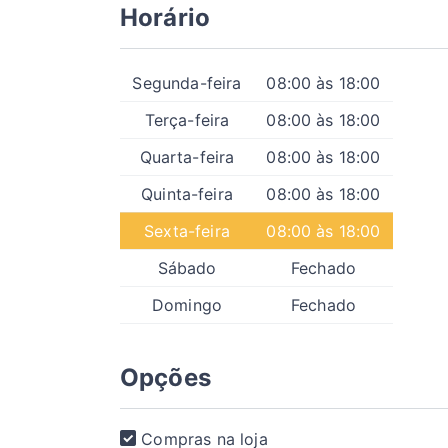
Horário
Segunda-feira
08:00 às 18:00
Terça-feira
08:00 às 18:00
Quarta-feira
08:00 às 18:00
Quinta-feira
08:00 às 18:00
Sexta-feira
08:00 às 18:00
Sábado
Fechado
Domingo
Fechado
Opções
Compras na loja