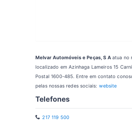
Melvar Automóveis e Peças, S A
atua no
localizado em Azinhaga Lameiros 15 Carni
Postal 1600-485. Entre em contato conos
pelas nossas redes sociais:
website
Telefones
217 119 500