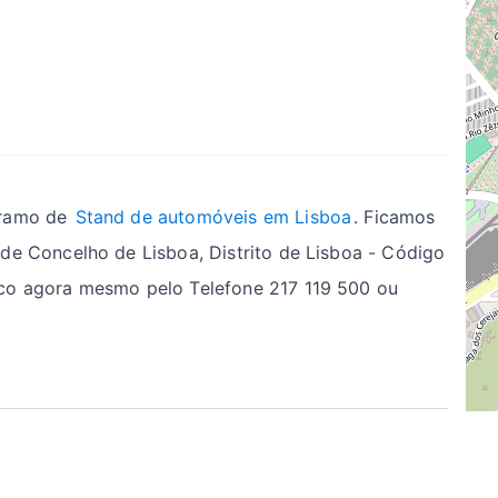
 ramo de
Stand de automóveis em Lisboa
. Ficamos
de Concelho de Lisboa, Distrito de Lisboa - Código
co agora mesmo pelo Telefone 217 119 500 ou