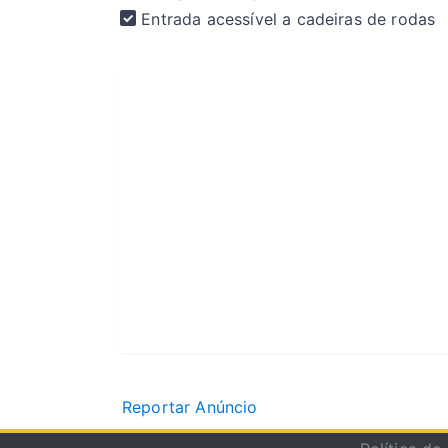
Entrada acessível a cadeiras de rodas
Reportar Anúncio